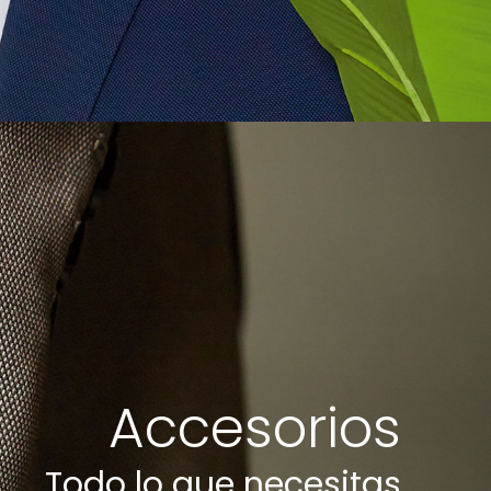
Accesorios
Todo lo que necesitas