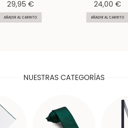
Rating:
29,95 €
24,00 €
AÑADIR AL CARRITO
AÑADIR AL CARRITO
NUESTRAS CATEGORÍAS