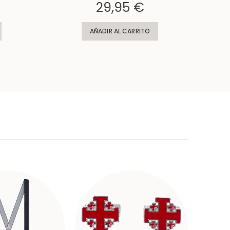
Rating:
Rating:
29,95 €
AÑADIR AL CARRITO