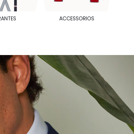
RANTES
ACCESSORIOS