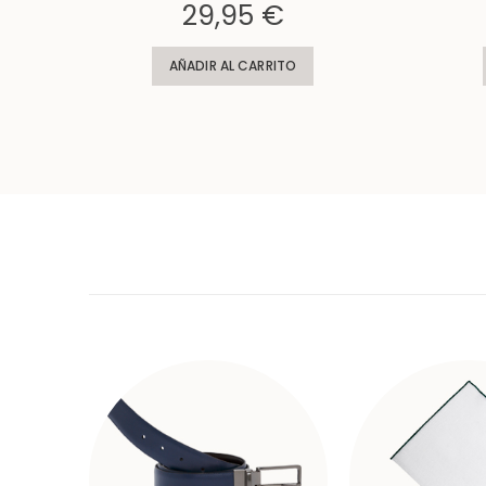
Rating:
Rating:
29,95 €
AÑADIR AL CARRITO