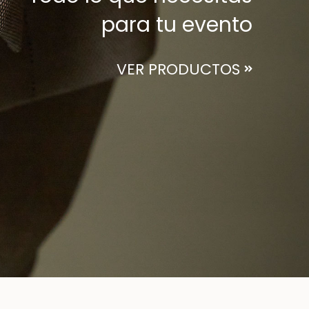
para tu evento
VER PRODUCTOS