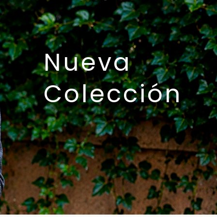
Nueva
Colección