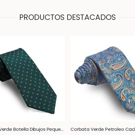
PRODUCTOS DESTACADOS
Corbata Verde Botella Dibujos Pequeños Naranjas