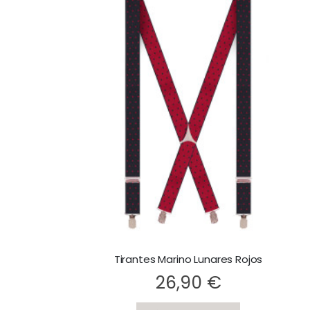
Tirantes Marino Lunares Rojos
Rating:
26,90 €