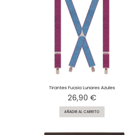
Tirantes Fucsia Lunares Azules
Rating:
26,90 €
AÑADIR AL CARRITO