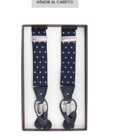
AÑADIR AL CARRITO