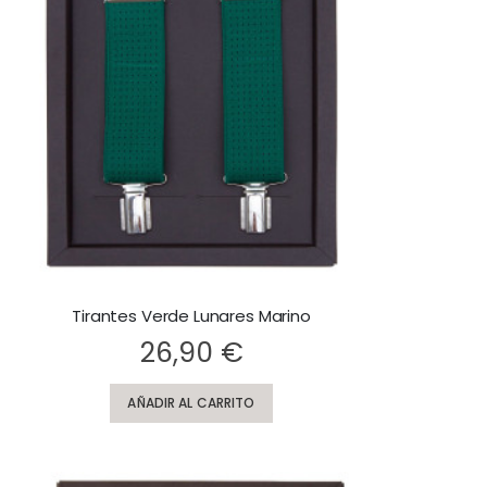
Tirantes Verde Lunares Marino
ting:
26,90 €
AÑADIR AL CARRITO