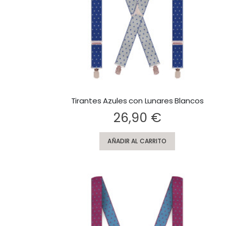
Tirantes Azules con Lunares Blancos
Rating:
26,90 €
AÑADIR AL CARRITO