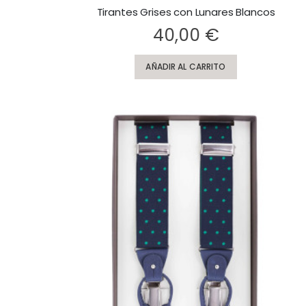
Tirantes Grises con Lunares Blancos
Rating:
40,00 €
AÑADIR AL CARRITO