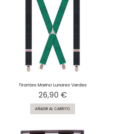
Tirantes Marino Lunares Verdes
ting:
26,90 €
AÑADIR AL CARRITO