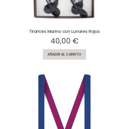
Tirantes Marino con Lunares Rojos
Rating:
Ra
40,00 €
AÑADIR AL CARRITO