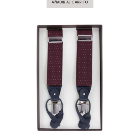
AÑADIR AL CARRITO