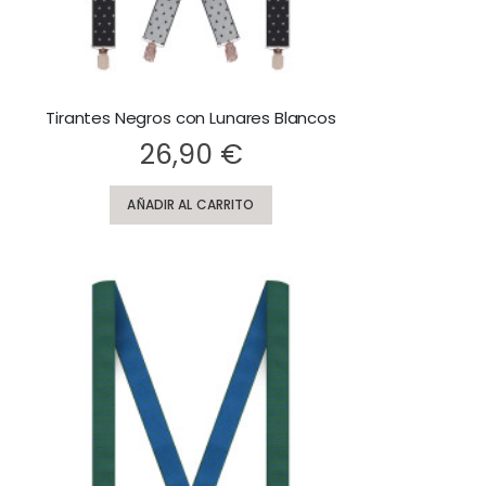
Tirantes Negros con Lunares Blancos
ting:
26,90 €
AÑADIR AL CARRITO