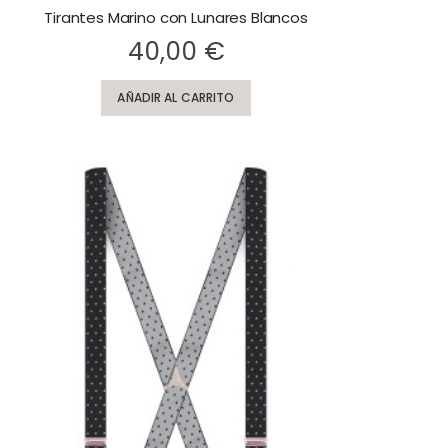
Tirantes Marino con Lunares Blancos
ting:
40,00 €
AÑADIR AL CARRITO