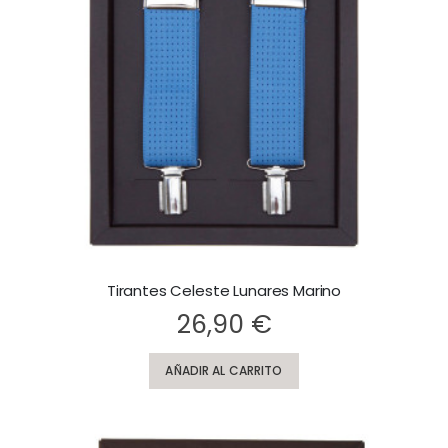
Tirantes Celeste Lunares Marino
Rating:
Ra
26,90 €
AÑADIR AL CARRITO