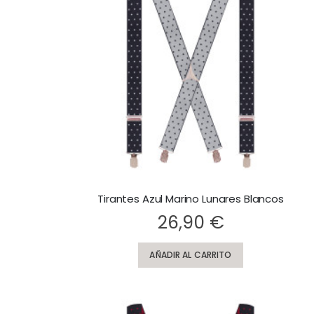
Tirantes Azul Marino Lunares Blancos
Rating:
26,90 €
AÑADIR AL CARRITO