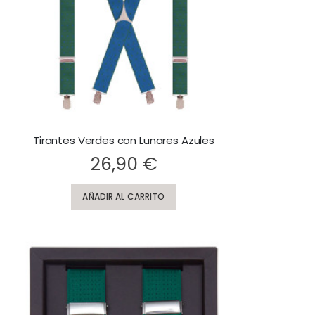
Tirantes Verdes con Lunares Azules
ting:
26,90 €
AÑADIR AL CARRITO