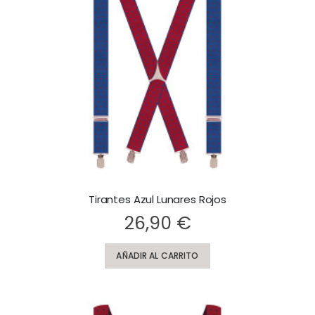
Tirantes Azul Lunares Rojos
Rating:
Ra
26,90 €
AÑADIR AL CARRITO