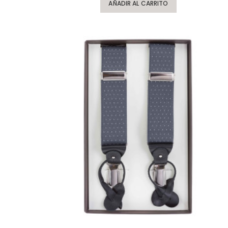
AÑADIR AL CARRITO