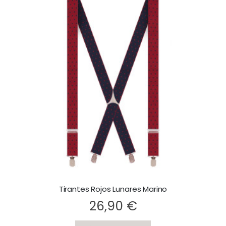
Tirantes Rojos Lunares Marino
Rating:
Ra
26,90 €