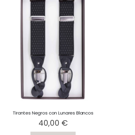
Tirantes Negros con Lunares Blancos
ting:
40,00 €