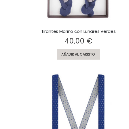
Tirantes Marino con Lunares Verdes
Rating:
40,00 €
AÑADIR AL CARRITO