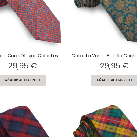
ta Coral Dibujos Celestes
Rating:
29,95 €
29,95 €
AÑADIR AL CARRITO
AÑADIR AL CARRITO