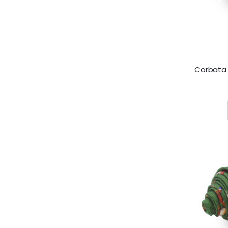
Rating: