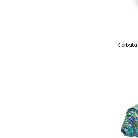
Rating: