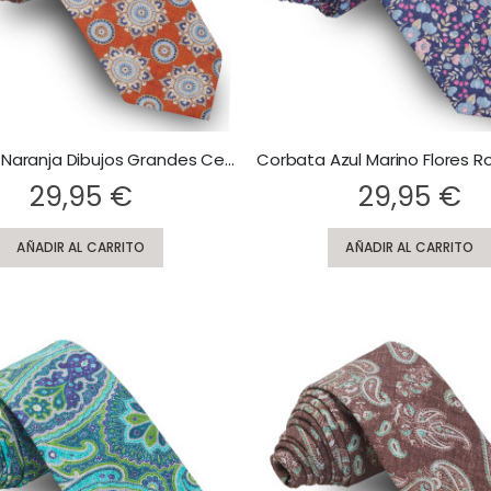
Corbata Naranja Dibujos Grandes Celestes
Rating:
29,95 €
29,95 €
AÑADIR AL CARRITO
AÑADIR AL CARRITO