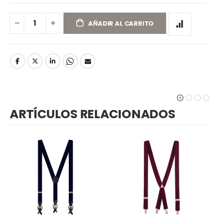
AÑADIR AL CARRITO
ARTÍCULOS RELACIONADOS