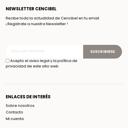
NEWSLETTER CENCIBEL
Recibe toda la actualidad de Cencibel en tu email
¡ Registrate a nuestra Newsletter !
SUSCRIBIRSE
Acepto el aviso legal y la política de
privacidad de este sitio web
ENLACES DE INTERÉS
Sobre nosotros
Contacto
Mi cuenta