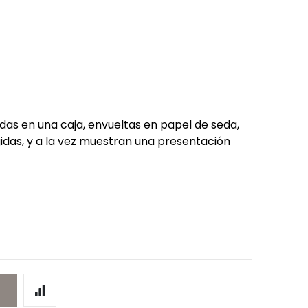
as en una caja, envueltas en papel de seda,
das, y a la vez muestran una presentación