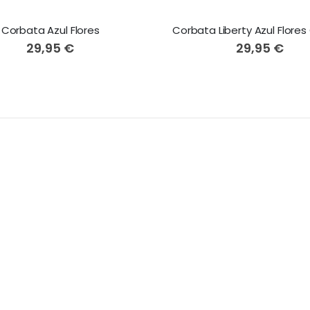
Corbata Azul Flores
29,95 €
29,95 €