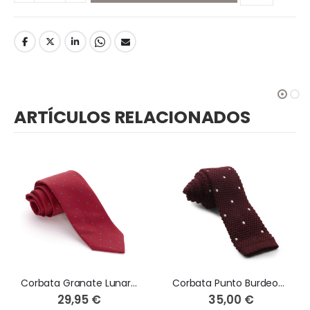
ARTÍCULOS RELACIONADOS
Corbata Granate Lunares
Corbata Punto Burdeos Lunares Blancos
29,95 €
35,00 €