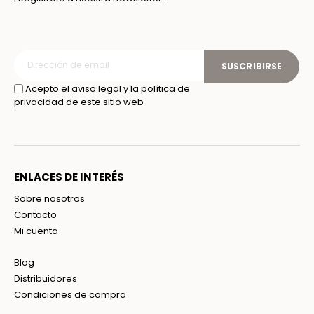
SUSCRIBIRSE
Acepto el aviso legal y la política de
privacidad de este sitio web
ENLACES DE INTERÉS
Sobre nosotros
Contacto
Mi cuenta
Blog
Distribuidores
Condiciones de compra