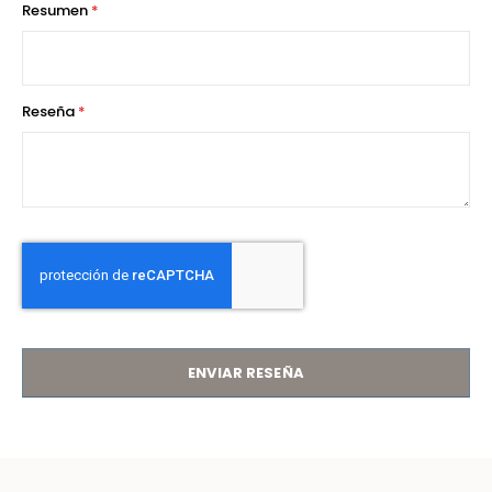
Resumen
Reseña
ENVIAR RESEÑA