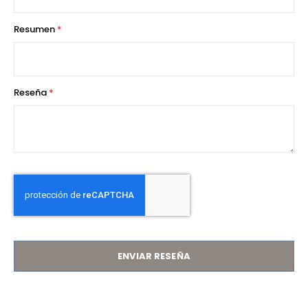
Resumen
Reseña
ENVIAR RESEÑA