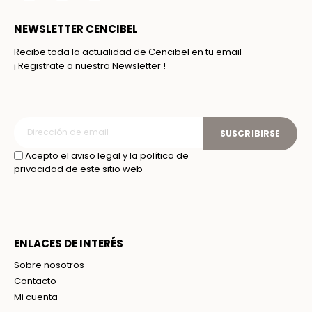
NEWSLETTER CENCIBEL
Recibe toda la actualidad de Cencibel en tu email
¡ Registrate a nuestra Newsletter !
SUSCRIBIRSE
Acepto el aviso legal y la política de
privacidad de este sitio web
ENLACES DE INTERÉS
Sobre nosotros
Contacto
Mi cuenta