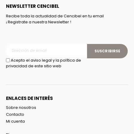
NEWSLETTER CENCIBEL
Recibe toda la actualidad de Cencibel en tu email
¡ Registrate a nuestra Newsletter !
SUSCRIBIRSE
Acepto el aviso legal y la política de
privacidad de este sitio web
ENLACES DE INTERÉS
Sobre nosotros
Contacto
Mi cuenta