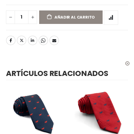
AÑADIR AL CARRITO
ARTÍCULOS RELACIONADOS