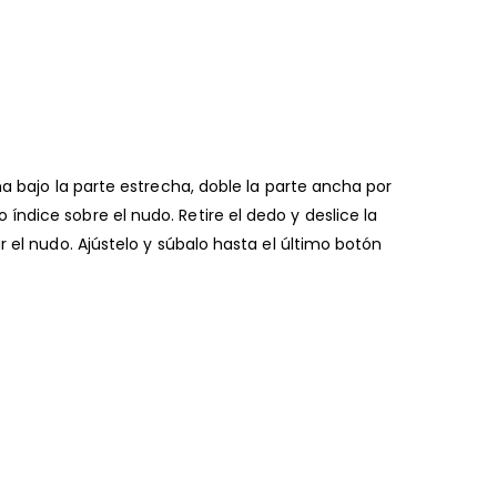
a bajo la parte estrecha, doble la parte ancha por
ndice sobre el nudo. Retire el dedo y deslice la
 el nudo. Ajústelo y súbalo hasta el último botón