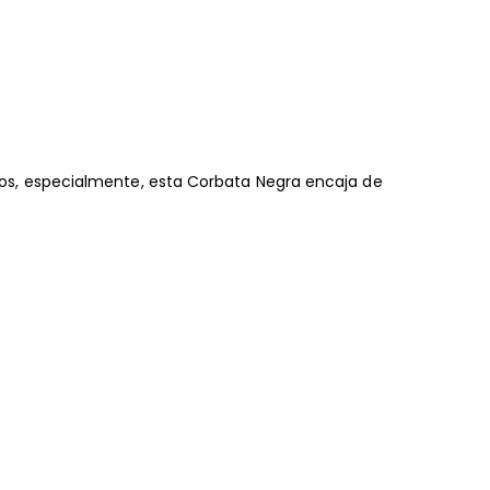
s, especialmente, esta Corbata Negra encaja de