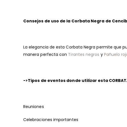
Consejos de uso de la Corbata Negra de Cencib
La elegancia de esta Corbata Negra permite que 
manera perfecta con
Tirantes negros
y
Pañuelo roj
->Tipos de eventos donde utilizar esta CORBA
Reuniones
Celebraciones importantes