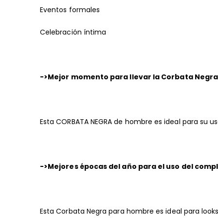
Eventos formales
Celebración íntima
->Mejor momento para llevar la Corbata Negra
Esta CORBATA NEGRA de hombre es ideal para su us
->Mejores épocas del año para el uso del comp
Esta Corbata Negra para hombre es ideal para look