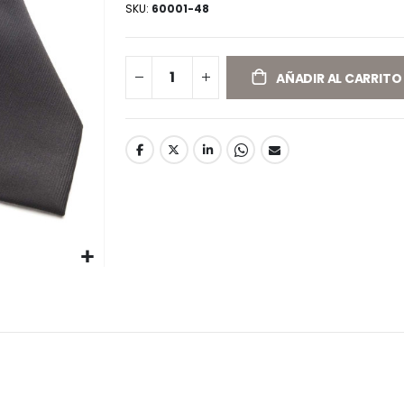
SKU
60001-48
AÑADIR AL CARRITO