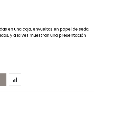
as en una caja, envueltas en papel de seda,
das, y a la vez muestran una presentación