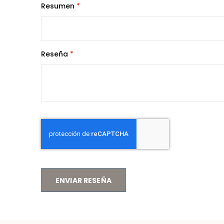
Resumen
Reseña
ENVIAR RESEÑA