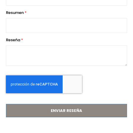
Resumen
Reseña
ENVIAR RESEÑA