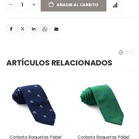
AÑADIR AL CARRITO
ARTÍCULOS RELACIONADOS
Corbata Raquetas Pádel
Corbata Raquetas Pádel