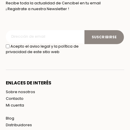
Recibe toda la actualidad de Cencibel en tu email
¡ Registrate a nuestra Newsletter !
SUSCRIBIRSE
Acepto el aviso legal y la política de
privacidad de este sitio web
ENLACES DE INTERÉS
Sobre nosotros
Contacto
Mi cuenta
Blog
Distribuidores