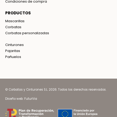
Condiciones de compra
PRODUCTOS
Mascarillas
Corbatas
Corbatas personalizadas
Cinturones
Pajaritas
Pañuelos
© Corbatas y Cinturones S.L. 2026. Todos los derechos reservados.
Diseño web:
FuturVia