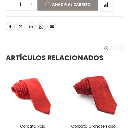
AÑADIR AL CARRITO
ARTÍCULOS RELACIONADOS
Corbata Roja
Corbata Granate Falso Liso