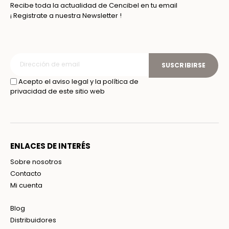
Recibe toda la actualidad de Cencibel en tu email
¡ Registrate a nuestra Newsletter !
SUSCRIBIRSE
Acepto el aviso legal y la política de
privacidad de este sitio web
ENLACES DE INTERÉS
Sobre nosotros
Contacto
Mi cuenta
Blog
Distribuidores