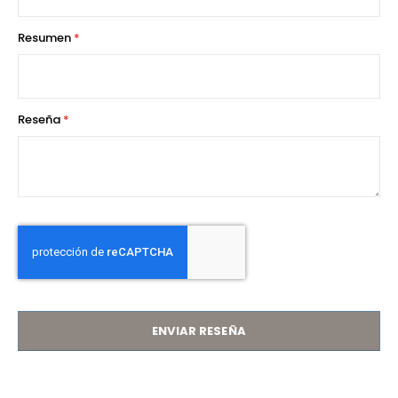
Resumen
Reseña
ENVIAR RESEÑA