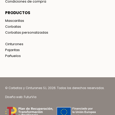
Condiciones de compra
PRODUCTOS
Mascarillas
Corbatas
Corbatas personalizadas
Cinturones
Pajaritas
Pañuelos
© Corbatas y Cinturones S.L. 2026. Todos los derechos reservados.
Diseño web:
FuturVia