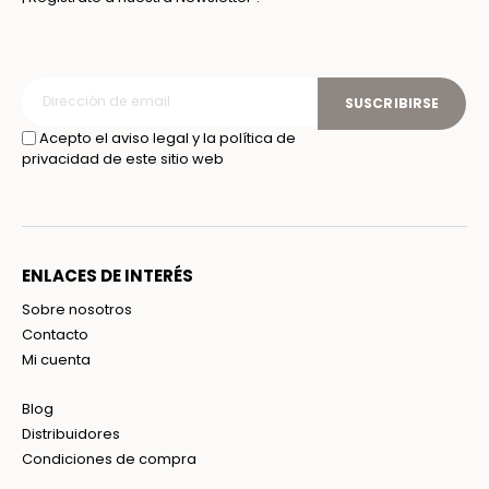
SUSCRIBIRSE
Acepto el aviso legal y la política de
privacidad de este sitio web
ENLACES DE INTERÉS
Sobre nosotros
Contacto
Mi cuenta
Blog
Distribuidores
Condiciones de compra