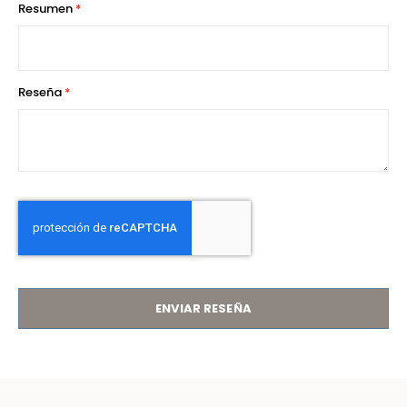
Resumen
Reseña
ENVIAR RESEÑA