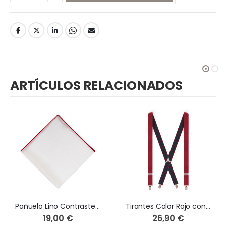
ARTÍCULOS RELACIONADOS
Pañuelo Lino Contraste Rojo
Tirantes Color Rojo con Lunares Marinos
19,00 €
26,90 €