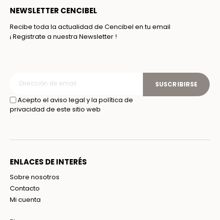
NEWSLETTER CENCIBEL
Recibe toda la actualidad de Cencibel en tu email
¡ Registrate a nuestra Newsletter !
SUSCRIBIRSE
Acepto el aviso legal y la política de
privacidad de este sitio web
ENLACES DE INTERÉS
Sobre nosotros
Contacto
Mi cuenta