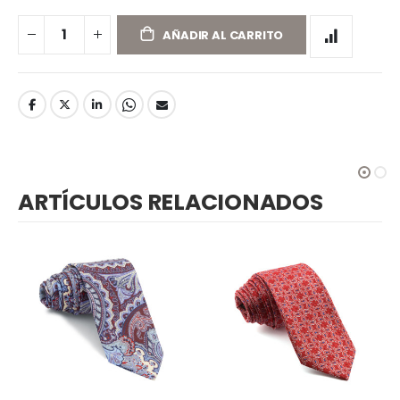
AÑADIR AL CARRITO
ARTÍCULOS RELACIONADOS