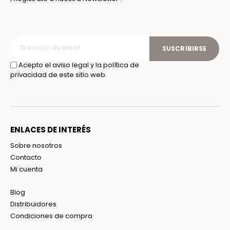
SUSCRIBIRSE
Acepto el aviso legal y la política de
privacidad de este sitio web
ENLACES DE INTERÉS
Sobre nosotros
Contacto
Mi cuenta
Blog
Distribuidores
Condiciones de compra