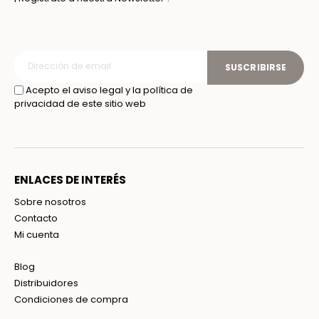
SUSCRIBIRSE
Acepto el aviso legal y la política de
privacidad de este sitio web
ENLACES DE INTERÉS
Sobre nosotros
Contacto
Mi cuenta
Blog
Distribuidores
Condiciones de compra