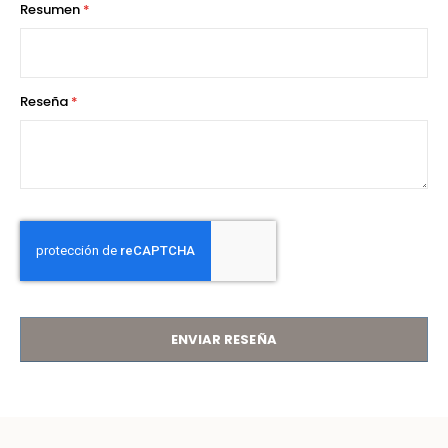
Resumen
Reseña
ENVIAR RESEÑA