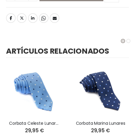
ARTÍCULOS RELACIONADOS
Corbata Celeste Lunares
Corbata Marina Lunares
29,95 €
29,95 €