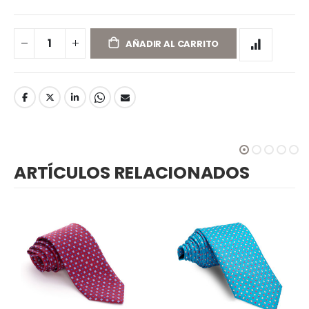
AÑADIR AL CARRITO
ARTÍCULOS RELACIONADOS