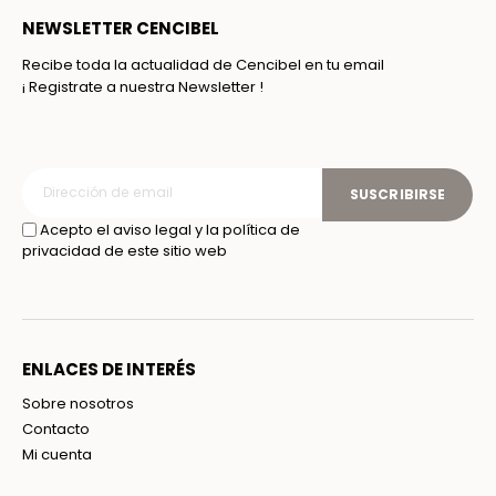
NEWSLETTER CENCIBEL
Recibe toda la actualidad de Cencibel en tu email
¡ Registrate a nuestra Newsletter !
SUSCRIBIRSE
Acepto el aviso legal y la política de
privacidad de este sitio web
ENLACES DE INTERÉS
Sobre nosotros
Contacto
Mi cuenta