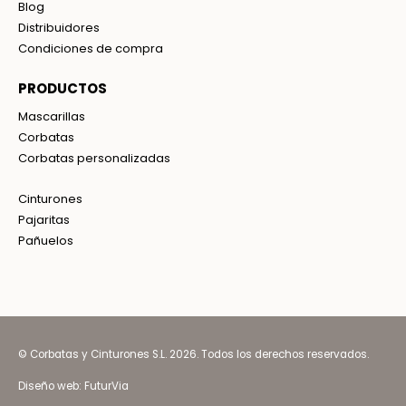
Blog
Distribuidores
Condiciones de compra
PRODUCTOS
Mascarillas
Corbatas
Corbatas personalizadas
Cinturones
Pajaritas
Pañuelos
© Corbatas y Cinturones S.L. 2026. Todos los derechos reservados.
Diseño web:
FuturVia