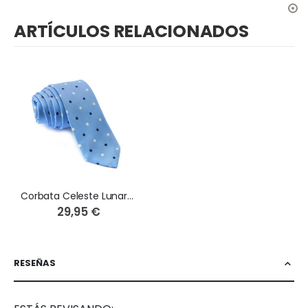
ARTÍCULOS RELACIONADOS
Corbata Celeste Lunares
29,95 €
RESEÑAS