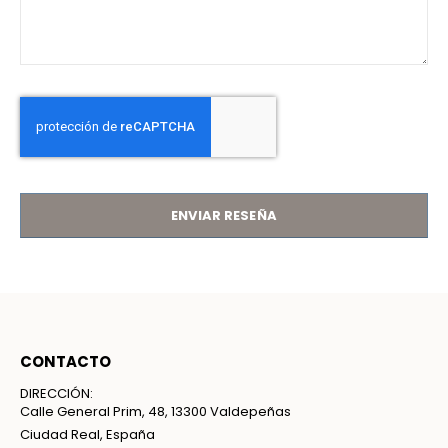
ENVIAR RESEÑA
CONTACTO
DIRECCIÓN:
Calle General Prim, 48, 13300 Valdepeñas
Ciudad Real, España