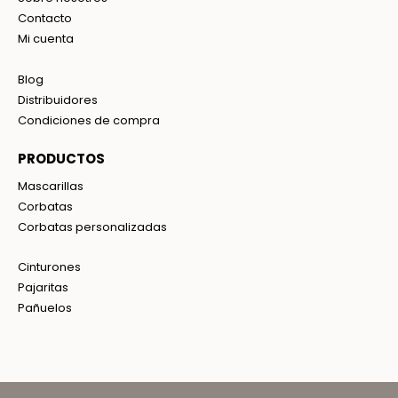
Contacto
Mi cuenta
Blog
Distribuidores
Condiciones de compra
PRODUCTOS
Mascarillas
Corbatas
Corbatas personalizadas
Cinturones
Pajaritas
Pañuelos