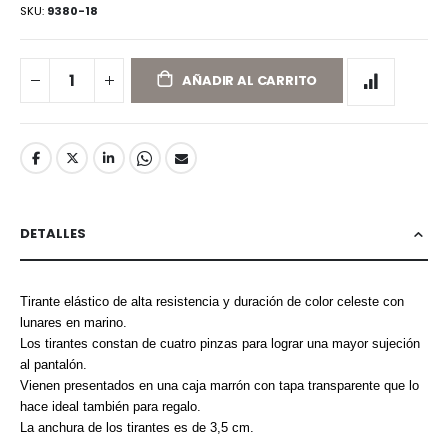
SKU
9380-18
AÑADIR AL CARRITO
DETALLES
Tirante elástico de alta resistencia y duración de color celeste con
lunares en marino.
Los tirantes constan de cuatro pinzas para lograr una mayor sujeción
al pantalón.
Vienen presentados en una caja marrón con tapa transparente que lo
hace ideal también para regalo.
La anchura de los tirantes es de 3,5 cm.