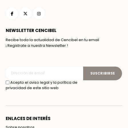
NEWSLETTER CENCIBEL
Recibe toda la actualidad de Cencibel en tu email
¡ Registrate a nuestra Newsletter !
SUSCRIBIRSE
Acepto el aviso legal y la política de
privacidad de este sitio web
ENLACES DE INTERÉS
Sobre nosotros