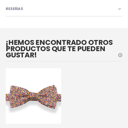
RESEÑAS
¡HEMOS ENCONTRADO OTROS
PRODUCTOS QUE TE PUEDEN
GUSTAR!