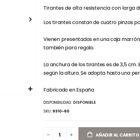
Tirantes de alta resistencia con larga 
Los tirantes constan de cuatro pinzas pa
Vienen presentados en una caja marrón 
también para regalo.
La anchura de los tirantes es de 3,5 cm. 
según la altura. Se adapta hasta una per
Fabricado en España
DISPONIBILIDAD:
DISPONIBLE
SKU
9310-60
AÑADIR AL CARRITO