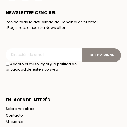
NEWSLETTER CENCIBEL
Recibe toda la actualidad de Cencibel en tu email
¡ Registrate a nuestra Newsletter !
SUSCRIBIRSE
Acepto el aviso legal y la política de
privacidad de este sitio web
ENLACES DE INTERÉS
Sobre nosotros
Contacto
Mi cuenta