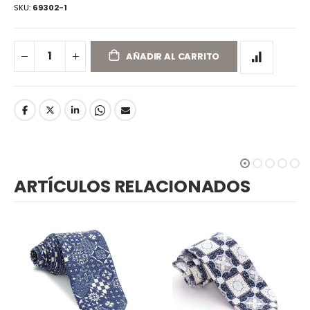
SKU
69302-1
AÑADIR AL CARRITO
ARTÍCULOS RELACIONADOS