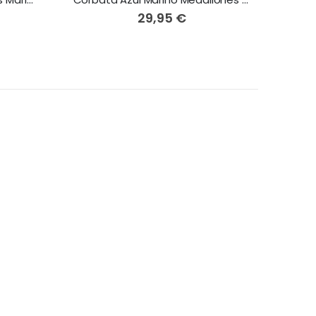
29,95 €