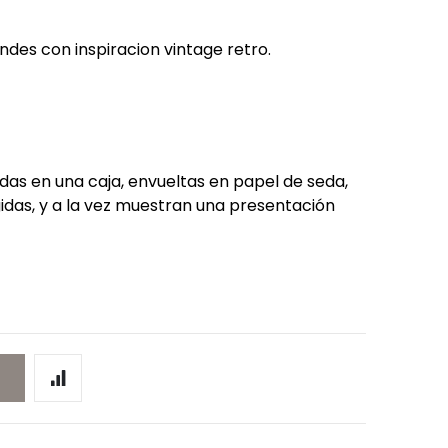
des con inspiracion vintage retro.
as en una caja, envueltas en papel de seda,
das, y a la vez muestran una presentación