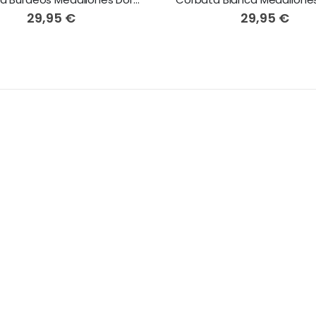
29,95 €
29,95 €