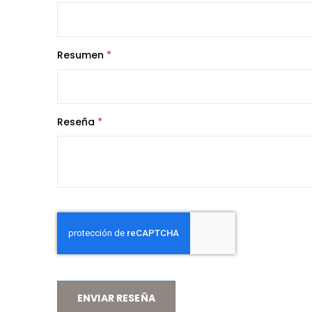
Resumen
Reseña
ENVIAR RESEÑA