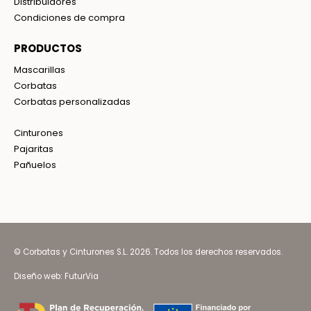
Distribuidores
Condiciones de compra
PRODUCTOS
Mascarillas
Corbatas
Corbatas personalizadas
Cinturones
Pajaritas
Pañuelos
© Corbatas y Cinturones S.L. 2026. Todos los derechos reservados.
Diseño web:
FuturVia