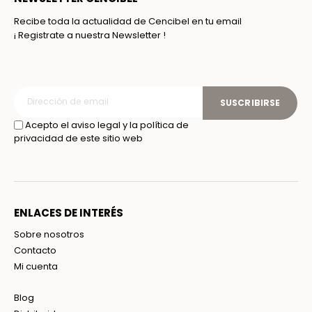
Recibe toda la actualidad de Cencibel en tu email
¡ Registrate a nuestra Newsletter !
SUSCRIBIRSE
Acepto el aviso legal y la política de
privacidad de este sitio web
ENLACES DE INTERÉS
Sobre nosotros
Contacto
Mi cuenta
Blog