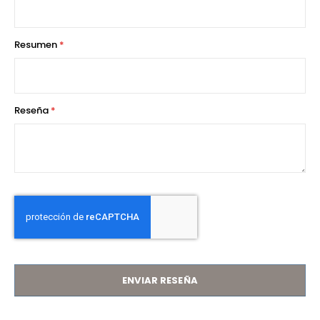
Resumen
Reseña
ENVIAR RESEÑA